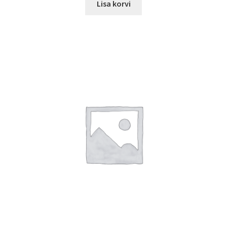
Lisa korvi