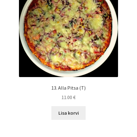
13. Alla Pitsa (T)
11.00
€
Lisa korvi