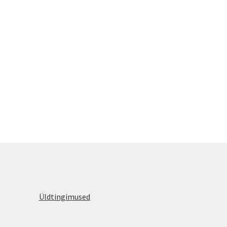
Üldtingimused