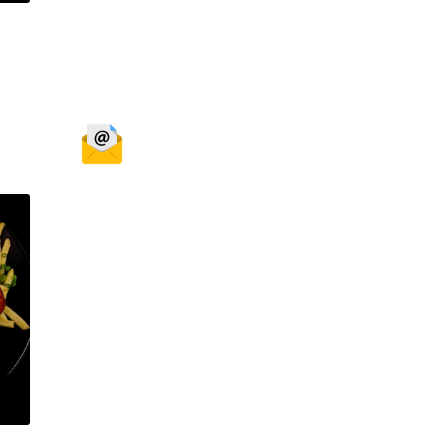
Sprunki