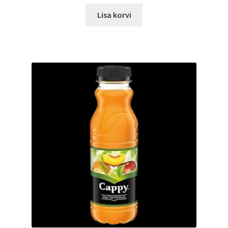
Lisa korvi