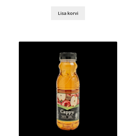
Lisa korvi